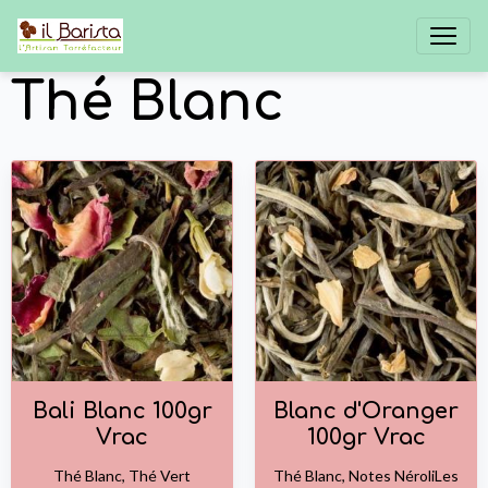
Thé Blanc
Bali Blanc 100gr
Blanc d'Oranger
Vrac
100gr Vrac
Thé Blanc, Thé Vert
Thé Blanc, Notes NéroliLes