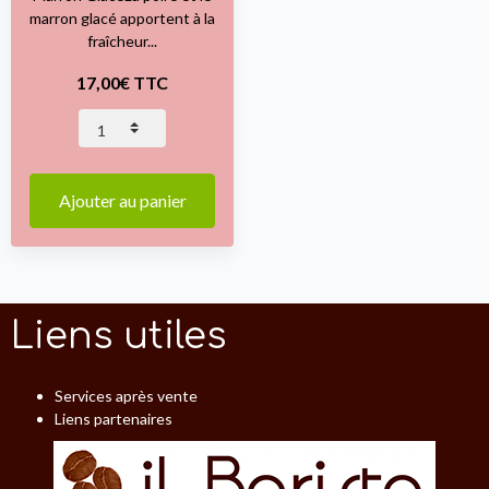
marron glacé apportent à la
fraîcheur...
17,00€ TTC
Ajouter au panier
Liens utiles
Services après vente
Liens partenaires