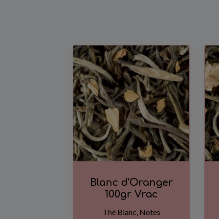
Blanc d'Oranger
100gr Vrac
Thé Blanc, Notes