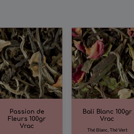
Passion de
Bali Blanc 100gr
Fleurs 100gr
Vrac
Vrac
Thé Blanc, Thé Vert