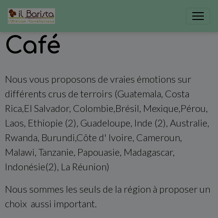
Café
Nous vous proposons de vraies émotions sur
différents crus de terroirs (Guatemala, Costa
Rica,El Salvador, Colombie,Brésil, Mexique,Pérou,
Laos, Ethiopie (2), Guadeloupe, Inde (2), Australie,
Rwanda, Burundi,Côte d' Ivoire, Cameroun,
Malawi, Tanzanie, Papouasie, Madagascar,
Indonésie(2), La Réunion)
Nous sommes les seuls de la région à proposer un
choix aussi important.