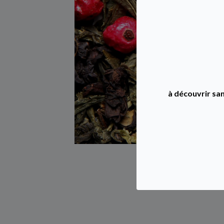
à découvrir san