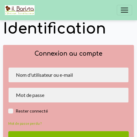
Identification
Connexion au compte
Rester connecté
Mot de passe perdu ?