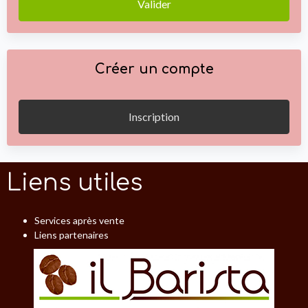
Valider
Créer un compte
Inscription
Liens utiles
Services après vente
Liens partenaires